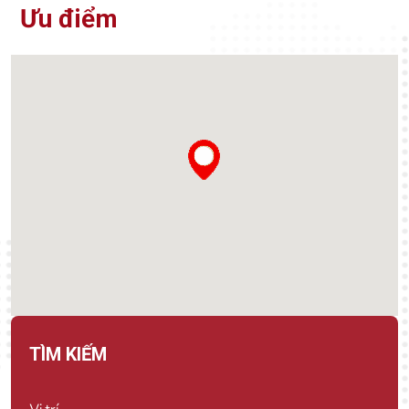
Ưu điểm
TÌM KIẾM