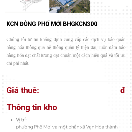
KCN ĐÔNG PHỐ MỚI BHGKCN300
Chúng tôi tự tin khẳng định cung cấp các dịch vụ bảo quản
hàng hóa thông qua hệ thống quản lý hiện đại, luôn đảm bảo
hàng hóa đạt chất lượng đạt chuẩn một cách hiệu quả và tối ưu
chi phí nhất.
Giá thuê:
đ
Thông tin kho
Vị trí:
phường Phố Mới và một phần xã Vạn Hòa thành