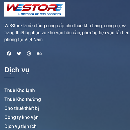
WeStore là nền tảng cung cấp cho thuê kho hàng, công cụ, và
trang thiết bị phục vụ kho vận hậu cần, phương tiện vận tải tiên
phong tại Việt Nam.
Dịch vụ
Thuê Kho lạnh
Thuê Kho thường
Cho thuê thiết bị
Công ty kho vận
Dịch vụ tiện ích