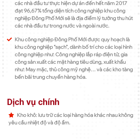
các nhà đầu tư thực hiện dự án đến hết năm 2017
đạt 96,67% tổng diện tích công nghiệp khu công
nghiệp Đông Phố Mới sẽ là địa điểm lý tưởng thu hút
các nhà đầu tư trong nước và ngoài nước.
Khu công nghiệp Đông Phố Mới được quy hoạch là
khu công nghiệp “sạch”, dành bố trí cho các loại hình
công nghiệp như: Công nghiệp lắp ráp điện tử, gia
công sản xuất các mặt hàng tiêu dùng, xuất khẩu
như: May mặc, thủ công mỹ nghệ… và các kho tàng
bến bãi trung chuyển hàng hóa.
Dịch vụ chính
Kho khô: lưu trữ các loại hàng hóa khác nhau không
yêu cầu nhiệt độ và độ ẩm.