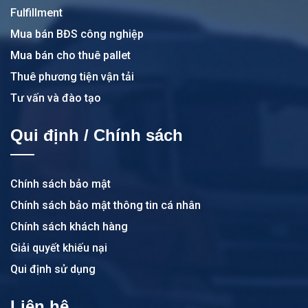
Fulfillment
Mua bán BĐS công nghiệp
Mua bán cho thuê pallet
Thuê phương tiện vận tải
Tư vấn và đào tạo
Qui định / Chính sách
Chính sách bảo mật
Chính sách bảo mật thông tin cá nhân
Chính sách khách hàng
Giải quyết khiếu nại
Qui định sử dụng
Liên hệ