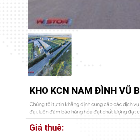
KHO KCN NAM ĐÌNH VŨ 
Chúng tôi tự tin khẳng định cung cấp các dịch vụ
đại, luôn đảm bảo hàng hóa đạt chất lượng đạt ch
Giá thuê: