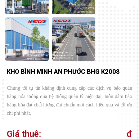
KHO BÌNH MINH AN PHƯỚC BHG K2008
Chúng tôi tự tin khẳng định cung cấp các dịch vụ bảo quản
hàng hóa thông qua hệ thống quản lý hiện đại, luôn đảm bảo
hàng hóa đạt chất lượng đạt chuẩn một cách hiệu quả và tối ưu
chi phí nhất.
Giá thuê:
đ