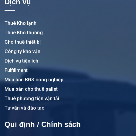
Dịch vụ
Thuê Kho lạnh
Thuê Kho thường
Cho thuê thiết bị
Công ty kho vận
Dịch vụ tiện ích
Fulfillment
Mua bán BĐS công nghiệp
Mua bán cho thuê pallet
Thuê phương tiện vận tải
Tư vấn và đào tạo
Qui định / Chính sách