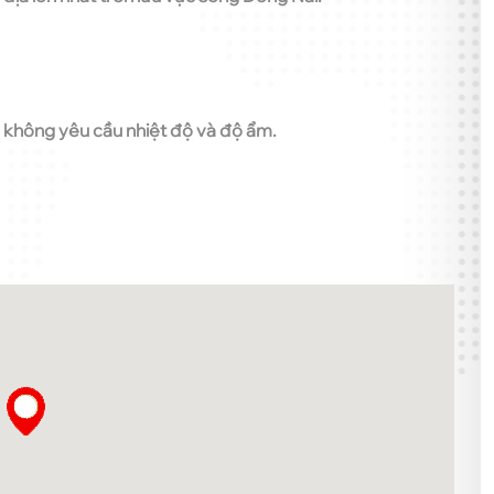
u không yêu cầu nhiệt độ và độ ẩm.