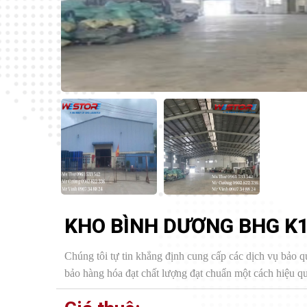
KHO BÌNH DƯƠNG BHG K
Chúng tôi tự tin khẳng định cung cấp các dịch vụ bảo q
bảo hàng hóa đạt chất lượng đạt chuẩn một cách hiệu quả