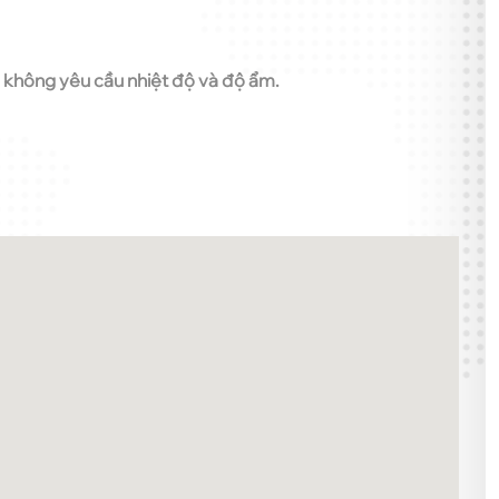
u không yêu cầu nhiệt độ và độ ẩm.