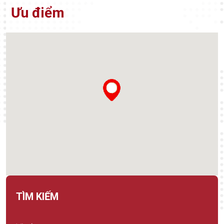
Ưu điểm
TÌM KIẾM