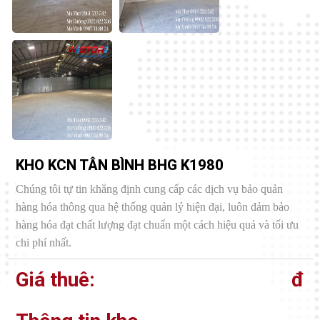
KHO KCN TÂN BÌNH BHG K1980
Chúng tôi tự tin khẳng định cung cấp các dịch vụ bảo quản
hàng hóa thông qua hệ thống quản lý hiện đại, luôn đảm bảo
hàng hóa đạt chất lượng đạt chuẩn một cách hiệu quả và tối ưu
chi phí nhất.
Giá thuê:
đ