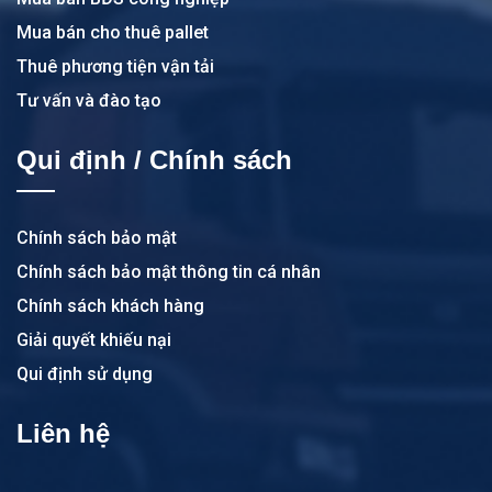
Mua bán cho thuê pallet
Thuê phương tiện vận tải
Tư vấn và đào tạo
Qui định / Chính sách
Chính sách bảo mật
Chính sách bảo mật thông tin cá nhân
Chính sách khách hàng
Giải quyết khiếu nại
Qui định sử dụng
Liên hệ