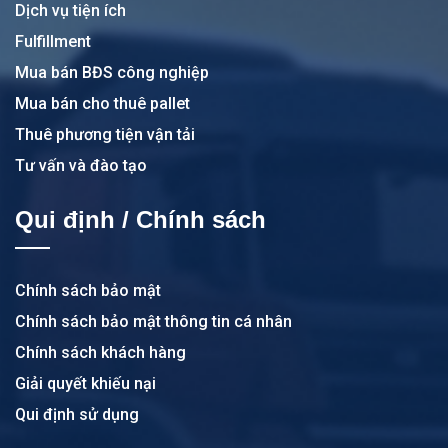
Dịch vụ tiện ích
Fulfillment
Mua bán BĐS công nghiệp
Mua bán cho thuê pallet
Thuê phương tiện vận tải
Tư vấn và đào tạo
Qui định / Chính sách
Chính sách bảo mật
Chính sách bảo mật thông tin cá nhân
Chính sách khách hàng
Giải quyết khiếu nại
Qui định sử dụng