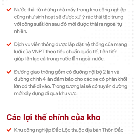
Nước thải từ những nhà máy trong khu công nghiệp
cũng như sinh hoạt sẽ được xử lý rác thải tập trung
với công suất lớn sau đó mới được thải ra ngoài tự
nhiên.
Dịch vụ viễn thông được lắp đặt hệ thống của mạng
lưới của VNPT theo tiêu chuẩn quốc tế, tiên tiến
giúp liên lạc cả trong nước lẫn ngoài nước.
Đường giao thông gồm có đường nội bộ 2 làn và
đường chính 4 làn đảm bảo cho các xe có phân khối
lớn có thể đi vào. Trong tương lai sẽ có tuyến đường
mới xây dựng đi qua khu vực.
Các lợi thế chính của kho
Khu công nghiệp Đắc Lộc thuộc địa bàn Thôn Đắc