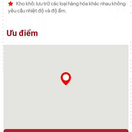
Kho khô: lưu trữ các loại hàng hóa khác nhau không
yêu cầu nhiệt độ và độ ẩm.
Ưu điểm