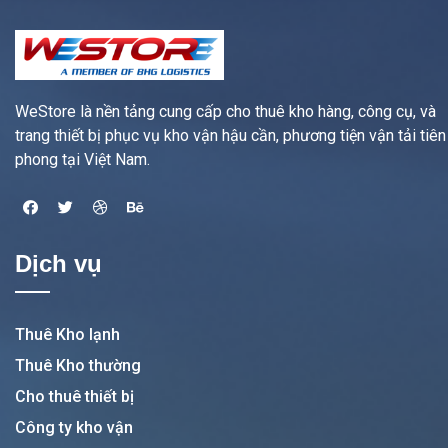
WeStore là nền tảng cung cấp cho thuê kho hàng, công cụ, và
trang thiết bị phục vụ kho vận hậu cần, phương tiện vận tải tiên
phong tại Việt Nam.
Dịch vụ
Thuê Kho lạnh
Thuê Kho thường
Cho thuê thiết bị
Công ty kho vận