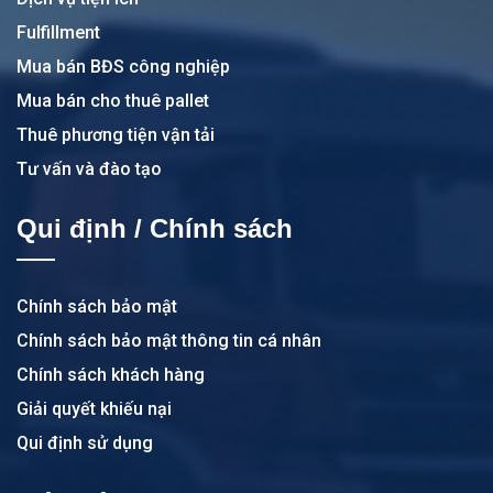
Fulfillment
Mua bán BĐS công nghiệp
Mua bán cho thuê pallet
Thuê phương tiện vận tải
Tư vấn và đào tạo
Qui định / Chính sách
Chính sách bảo mật
Chính sách bảo mật thông tin cá nhân
Chính sách khách hàng
Giải quyết khiếu nại
Qui định sử dụng