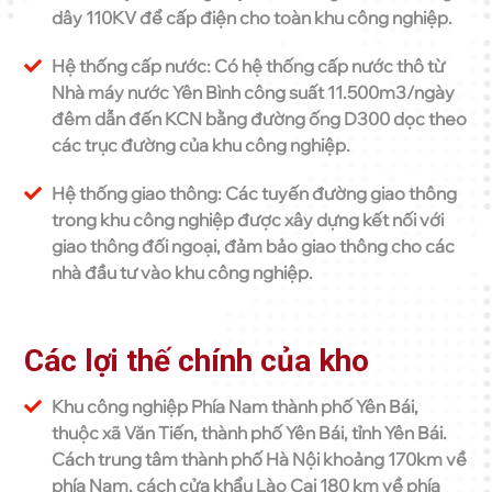
dây 110KV để cấp điện cho toàn khu công nghiệp.
Hệ thống cấp nước: Có hệ thống cấp nước thô từ
Nhà máy nước Yên Bình công suất 11.500m3/ngày
đêm dẫn đến KCN bằng đường ống D300 dọc theo
các trục đường của khu công nghiệp.
Hệ thống giao thông: Các tuyến đường giao thông
trong khu công nghiệp được xây dựng kết nối với
giao thông đối ngoại, đảm bảo giao thông cho các
nhà đầu tư vào khu công nghiệp.
Các lợi thế chính của kho
Khu công nghiệp Phía Nam thành phố Yên Bái,
thuộc xã Văn Tiến, thành phố Yên Bái, tỉnh Yên Bái.
Cách trung tâm thành phố Hà Nội khoảng 170km về
phía Nam, cách cửa khẩu Lào Cai 180 km về phía