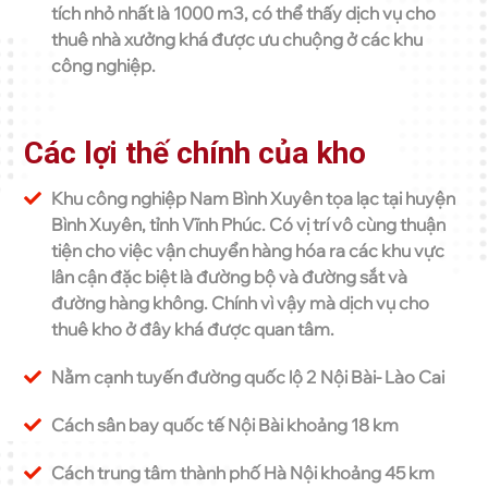
tích nhỏ nhất là 1000 m3, có thể thấy dịch vụ cho
thuê nhà xưởng khá được ưu chuộng ở các khu
công nghiệp.
Các lợi thế chính của kho
Khu công nghiệp Nam Bình Xuyên tọa lạc tại huyện
Bình Xuyên, tỉnh Vĩnh Phúc. Có vị trí vô cùng thuận
tiện cho việc vận chuyển hàng hóa ra các khu vực
lân cận đặc biệt là đường bộ và đường sắt và
đường hàng không. Chính vì vậy mà dịch vụ cho
thuê kho ở đây khá được quan tâm.
Nằm cạnh tuyến đường quốc lộ 2 Nội Bài- Lào Cai
Cách sân bay quốc tế Nội Bài khoảng 18 km
Cách trung tâm thành phố Hà Nội khoảng 45 km