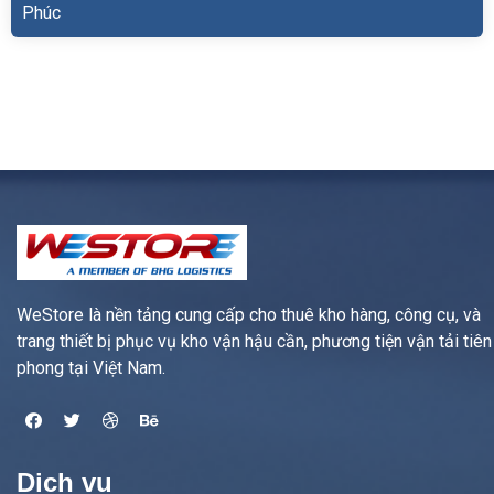
Phúc
WeStore là nền tảng cung cấp cho thuê kho hàng, công cụ, và
trang thiết bị phục vụ kho vận hậu cần, phương tiện vận tải tiên
phong tại Việt Nam.
Dịch vụ