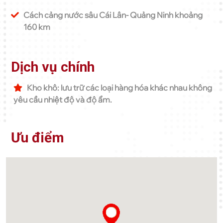
Cách cảng nước sâu Cái Lân- Quảng Ninh khoảng
160 km
Dịch vụ chính
Kho khô: lưu trữ các loại hàng hóa khác nhau không
yêu cầu nhiệt độ và độ ẩm.
Ưu điểm