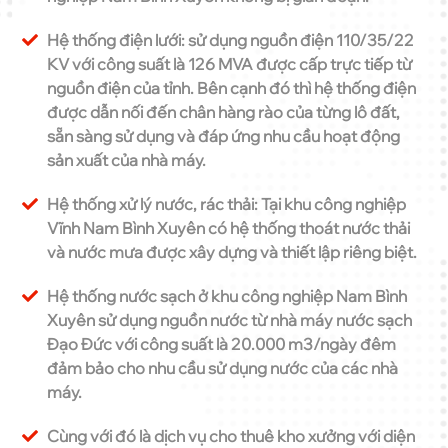
Hệ thống điện lưới: sử dụng nguồn điện 110/35/22
KV với công suất là 126 MVA được cấp trực tiếp từ
nguồn điện của tỉnh. Bên cạnh đó thì hệ thống điện
được dẫn nối đến chân hàng rào của từng lô đất,
sẵn sàng sử dụng và đáp ứng nhu cầu hoạt động
sản xuất của nhà máy.
Hệ thống xử lý nước, rác thải: Tại khu công nghiệp
Vĩnh Nam Bình Xuyên có hệ thống thoát nước thải
và nước mưa được xây dựng và thiết lập riêng biệt.
Hệ thống nước sạch ở khu công nghiệp Nam Bình
Xuyên sử dụng nguồn nước từ nhà máy nước sạch
Đạo Đức với công suất là 20.000 m3/ngày đêm
đảm bảo cho nhu cầu sử dụng nước của các nhà
máy.
Cùng với đó là dịch vụ cho thuê kho xưởng với diện