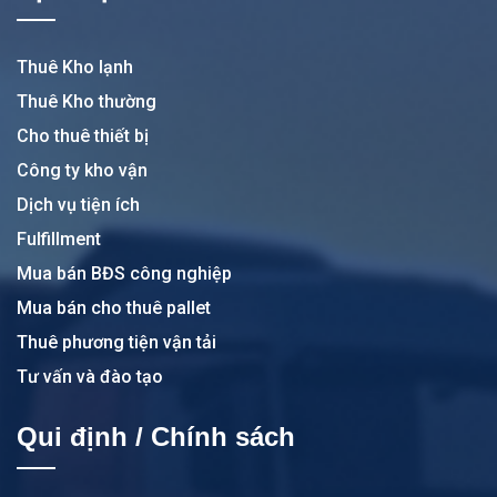
Thuê Kho lạnh
Thuê Kho thường
Cho thuê thiết bị
Công ty kho vận
Dịch vụ tiện ích
Fulfillment
Mua bán BĐS công nghiệp
Mua bán cho thuê pallet
Thuê phương tiện vận tải
Tư vấn và đào tạo
Qui định / Chính sách