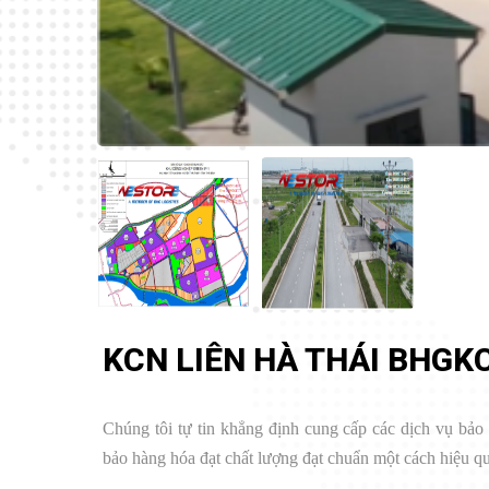
KCN LIÊN HÀ THÁI BHGK
Chúng tôi tự tin khẳng định cung cấp các dịch vụ bảo
bảo hàng hóa đạt chất lượng đạt chuẩn một cách hiệu quả