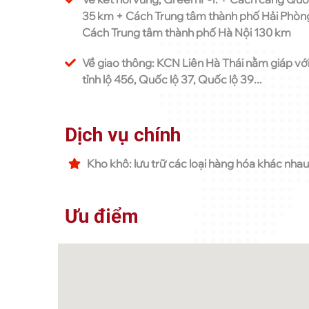
35 km + Cách Trung tâm thành phố Hải Phòn
Cách Trung tâm thành phố Hà Nội 130 km
Về giao thông: KCN Liên Hà Thái nằm giáp vớ
tỉnh lộ 456, Quốc lộ 37, Quốc lộ 39...
Dịch vụ chính
Kho khô: lưu trữ các loại hàng hóa khác nha
Ưu điểm