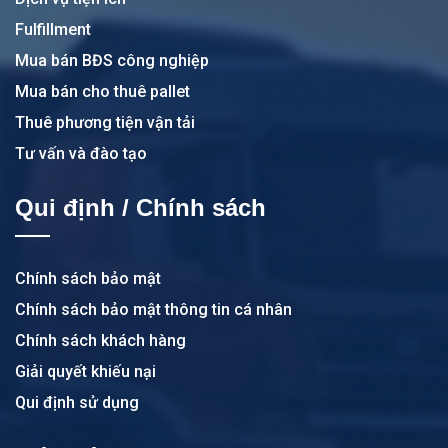
Fulfillment
Mua bán BĐS công nghiệp
Mua bán cho thuê pallet
Thuê phương tiện vận tải
Tư vấn và đào tạo
Qui định / Chính sách
Chính sách bảo mật
Chính sách bảo mật thông tin cá nhân
Chính sách khách hàng
Giải quyết khiếu nại
Qui định sử dụng