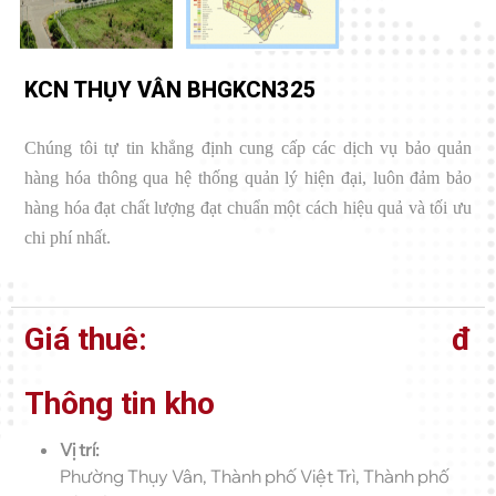
KCN THỤY VÂN BHGKCN325
Chúng tôi tự tin khẳng định cung cấp các dịch vụ bảo quản
hàng hóa thông qua hệ thống quản lý hiện đại, luôn đảm bảo
hàng hóa đạt chất lượng đạt chuẩn một cách hiệu quả và tối ưu
chi phí nhất.
Giá thuê:
đ
Thông tin kho
Vị trí:
Phường Thụy Vân, Thành phố Việt Trì, Thành phố