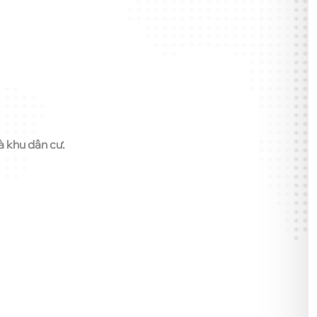
 khu dân cư.