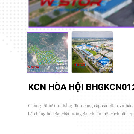
KCN HÒA HỘI BHGKCN01
Chúng tôi tự tin khẳng định cung cấp các dịch vụ bảo
bảo hàng hóa đạt chất lượng đạt chuẩn một cách hiệu quả