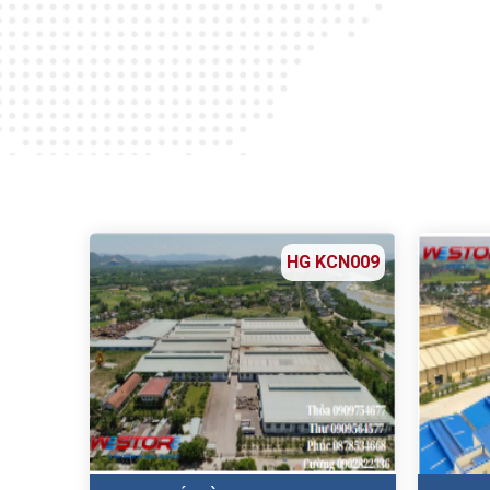
HG KCN009